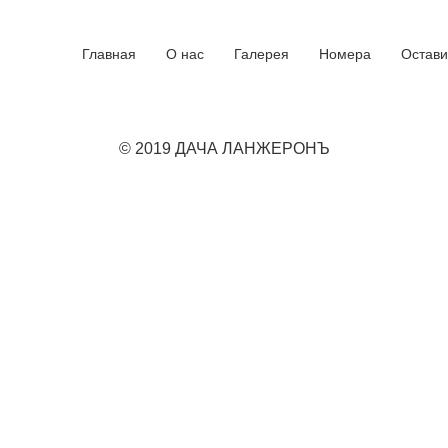
Главная
О нас
Галерея
Номера
Остави
© 2019 ДАЧА ЛАНЖЕРОНЪ