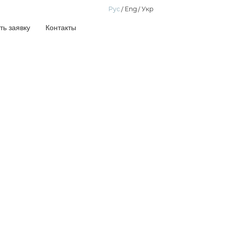
Рус
Eng
Укр
ть заявку
Контакты