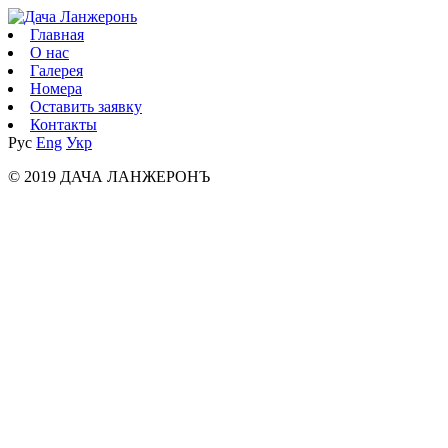
Главная
О нас
Галерея
Номера
Оставить заявку
Контакты
Рус
Eng
Укр
© 2019 ДАЧА ЛАНЖЕРОНЪ