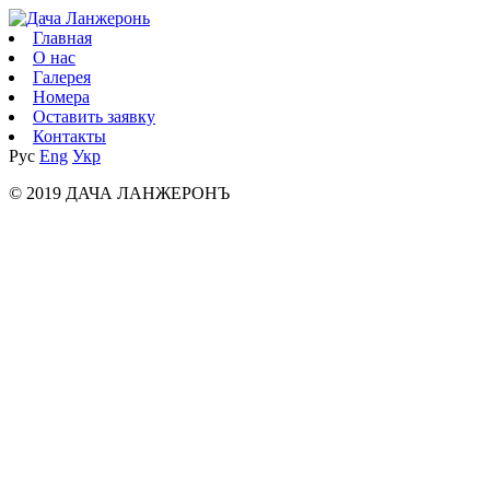
Главная
О нас
Галерея
Номера
Оставить заявку
Контакты
Рус
Eng
Укр
© 2019 ДАЧА ЛАНЖЕРОНЪ