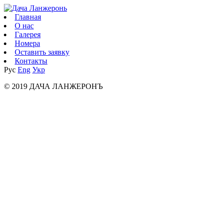
Главная
О нас
Галерея
Номера
Оставить заявку
Контакты
Рус
Eng
Укр
© 2019 ДАЧА ЛАНЖЕРОНЪ